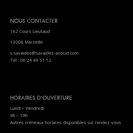
NOUS CONTACTER
162 Cours Lieutaud
13006 Marseille
s.savaides@savaides-avocat.com
Tél : 06 24 49 51 12
HORAIRES D’OUVERTURE
Lundi – Vendredi
9h – 19h
Autres créneaux horaires disponibles sur rendez-vous