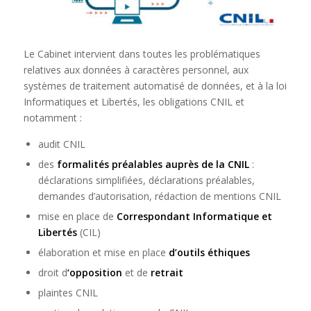
Le Cabinet intervient dans toutes les problématiques
relatives aux données à caractères personnel, aux
systèmes de traitement automatisé de données, et à la loi
Informatiques et Libertés, les obligations CNIL et
notamment :
audit CNIL
des
formalités préalables auprès de la CNIL
:
déclarations simplifiées, déclarations préalables,
demandes d’autorisation, rédaction de mentions CNIL
mise en place de
Correspondant Informatique et
Libertés
(CIL)
élaboration et mise en place
d’outils éthiques
droit d
‘opposition
et de
retrait
plaintes CNIL