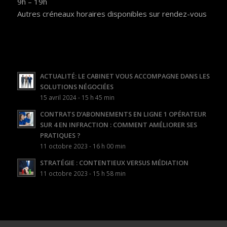
9h – 19h
Autres créneaux horaires disponibles sur rendez-vous
ACTUALITÉ: LE CABINET VOUS ACCOMPAGNE DANS LES
SOLUTIONS NÉGOCIÉES
15 avril 2024 - 15 h 45 min
CONTRATS D’ABONNEMENTS EN LIGNE 1 OPÉRATEUR
SUR 4 EN INFRACTION : COMMENT AMÉLIORER SES
PRATIQUES ?
11 octobre 2023 - 16 h 00 min
STRATÉGIE : CONTENTIEUX VERSUS MÉDIATION
11 octobre 2023 - 15 h 58 min