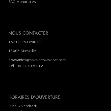
FAQ Honoraires
NOUS CONTACTER
162 Cours Lieutaud
13006 Marseille
s.savaides@savaides-avocat.com
Tél : 06 24 49 51 12
HORAIRES D’OUVERTURE
Lundi – Vendredi