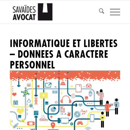
INFORMATIQUE ET LIBERTES
– DONNEES A CARACTERE
PERSONNEL