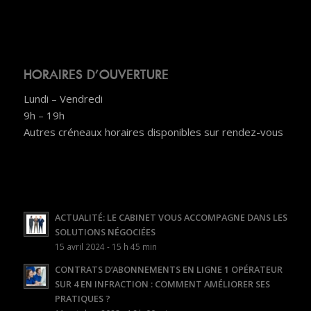
HORAIRES D’OUVERTURE
Lundi – Vendredi
9h – 19h
Autres créneaux horaires disponibles sur rendez-vous
ACTUALITÉ: LE CABINET VOUS ACCOMPAGNE DANS LES
SOLUTIONS NÉGOCIÉES
15 avril 2024 - 15 h 45 min
CONTRATS D’ABONNEMENTS EN LIGNE 1 OPÉRATEUR
SUR 4 EN INFRACTION : COMMENT AMÉLIORER SES
PRATIQUES ?