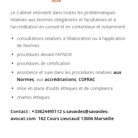
Le Cabinet intervient dans toutes les problématiques
relatives aux Normes obligatoires et facultatives et à
l’accréditation en conseil et en contentieux et notamment :
consultations relatives à l’élaboration ou à l’application
de Normes
procédures devant l’AFNOR
procédures de certification
assistance et suivi dans les procédures relatives
aux
Normes
, aux
accréditations
,
COFRAC
mise en place d’outils éthiques et de compliance
chartes éthiques
Contact : +33624495112
s.savaides@savaides-
avocat.com
162 Cours Lieutaud 13006 Marseille