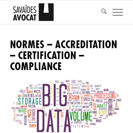
NORMES – ACCREDITATION
– CERTIFICATION –
COMPLIANCE