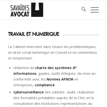
TRAVAIL ET NUMERIQUE
Le Cabinet intervient dans toutes les problématiques
en droit social numérique en Conseil et en contentieux
et notamment :
rédaction de
charte des systèmes d?
informations
, guides, outils éthiques, de mise en
conformité avec les
Normes AFNOR
en
entreprises,
compliance
cybersurveillance
des salariés : audit, réalisation
des formalités préalables auprès de la CNIL et la
consultation des institutions représentatives du