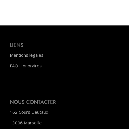
LIENS
Mentions légales
FAQ Honoraires
NOUS CONTACTER
162 Cours Lieutaud
13006 Marseille