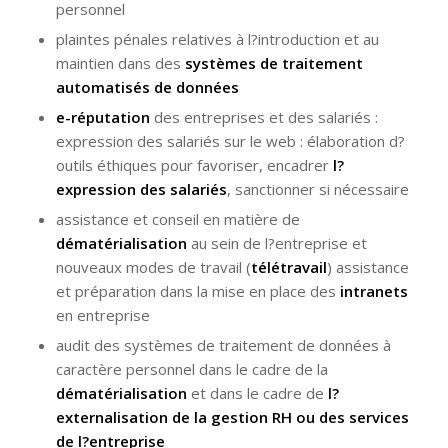
personnel
plaintes pénales relatives à l?introduction et au
maintien dans des
systèmes de traitement
automatisés de données
e-réputation
des entreprises et des salariés :
expression des salariés sur le web : élaboration d?
outils éthiques pour favoriser, encadrer
l?
expression des salariés
, sanctionner si nécessaire
assistance et conseil en matière de
dématérialisation
au sein de l?entreprise et
nouveaux modes de travail (
télétravail
) assistance
et préparation dans la mise en place des
intranets
en entreprise
audit des systèmes de traitement de données à
caractère personnel dans le cadre de la
dématérialisation
et dans le cadre de
l?
externalisation de la gestion RH ou des services
de l?entreprise