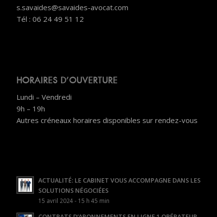
s.savaides@savaides-avocat.com
Tél : 06 24 49 51 12
HORAIRES D’OUVERTURE
Lundi – Vendredi
9h – 19h
Autres créneaux horaires disponibles sur rendez-vous
ACTUALITÉ: LE CABINET VOUS ACCOMPAGNE DANS LES
SOLUTIONS NÉGOCIÉES
15 avril 2024 - 15 h 45 min
CONTRATS D’ABONNEMENTS EN LIGNE 1 OPÉRATEUR