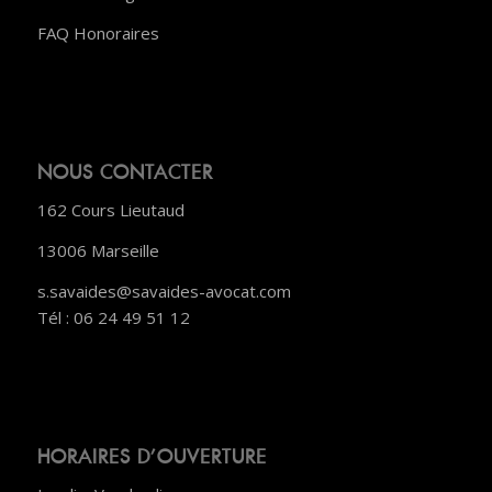
FAQ Honoraires
NOUS CONTACTER
162 Cours Lieutaud
13006 Marseille
s.savaides@savaides-avocat.com
Tél : 06 24 49 51 12
HORAIRES D’OUVERTURE