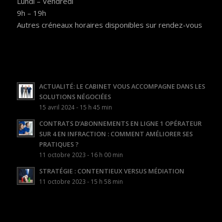
Lundi – Vendredi
9h – 19h
Autres créneaux horaires disponibles sur rendez-vous
ACTUALITÉ: LE CABINET VOUS ACCOMPAGNE DANS LES
SOLUTIONS NÉGOCIÉES
15 avril 2024 - 15 h 45 min
CONTRATS D’ABONNEMENTS EN LIGNE 1 OPÉRATEUR
SUR 4 EN INFRACTION : COMMENT AMÉLIORER SES
PRATIQUES ?
11 octobre 2023 - 16 h 00 min
STRATÉGIE : CONTENTIEUX VERSUS MÉDIATION
11 octobre 2023 - 15 h 58 min