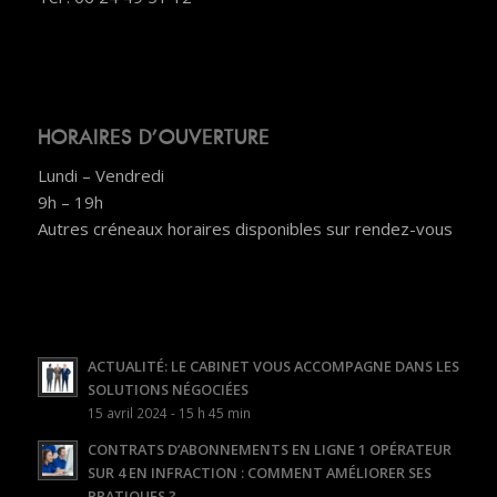
HORAIRES D’OUVERTURE
Lundi – Vendredi
9h – 19h
Autres créneaux horaires disponibles sur rendez-vous
ACTUALITÉ: LE CABINET VOUS ACCOMPAGNE DANS LES
SOLUTIONS NÉGOCIÉES
15 avril 2024 - 15 h 45 min
CONTRATS D’ABONNEMENTS EN LIGNE 1 OPÉRATEUR
SUR 4 EN INFRACTION : COMMENT AMÉLIORER SES
PRATIQUES ?