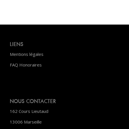
LIENS
Mentions légales
FAQ Honoraires
NOUS CONTACTER
162 Cours Lieutaud
13006 Marseille