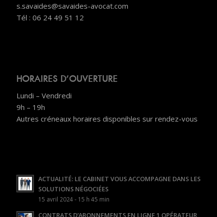
s.savaides@savaides-avocat.com
Tél : 06 24 49 51 12
HORAIRES D’OUVERTURE
Lundi – Vendredi
9h – 19h
Autres créneaux horaires disponibles sur rendez-vous
ACTUALITÉ: LE CABINET VOUS ACCOMPAGNE DANS LES
SOLUTIONS NÉGOCIÉES
15 avril 2024 - 15 h 45 min
CONTRATS D’ABONNEMENTS EN LIGNE 1 OPÉRATEUR